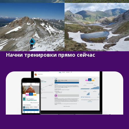
Начни тренировки прямо сейчас