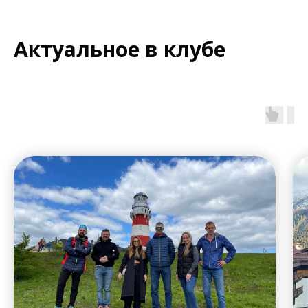
Актуальное в клубе