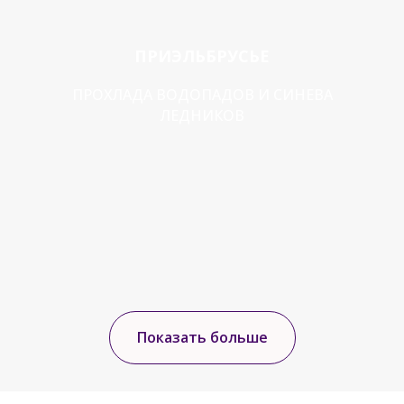
ПРИЭЛЬБРУСЬЕ
ПРОХЛАДА ВОДОПАДОВ И СИНЕВА
ЛЕДНИКОВ
Показать больше