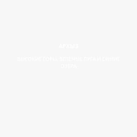
АРХЫЗ
ВЫСОКИЕ ГОРЫ, ЗЕЛЕНЫЕ ЛУГА И СИНИЕ
ОЗЕРА