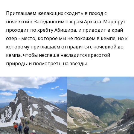
Приглашаем желающих cходить в поход с
ночевкой к Загеданским озерам Архыза. Маршрут
проходит по хребту Абишира, и приводит в край
озер - место, которое мы не покажем в кемпе, но к
которому приглашаем отправится с ночевкой до
кемпа, чтобы неспеша насладится красотой
природы и посмотреть на звезды.