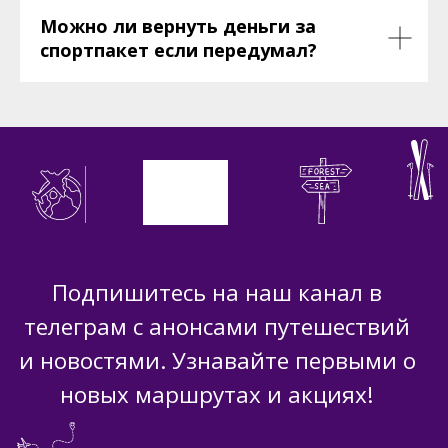
Можно ли вернуть деньги за
спортпакет если передумал?