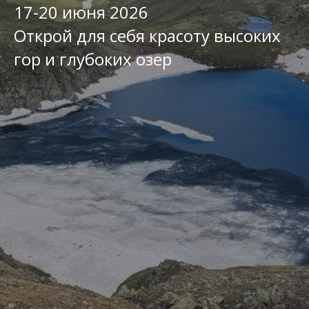
17-20 июня 2026
Открой для себя красоту высоких
гор и глубоких озер