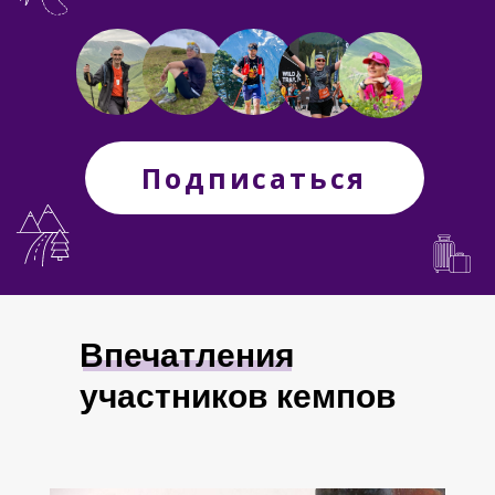
Впечатления
участников кемпов