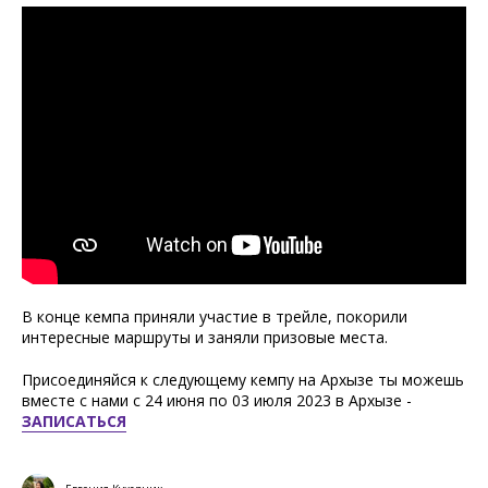
В конце кемпа приняли участие в трейле, покорили
интересные маршруты и заняли призовые места.
Присоединяйся к следующему кемпу на Архызе ты можешь
вместе с нами с 24 июня по 03 июля 2023 в Архызе -
ЗАПИСАТЬСЯ