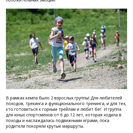
В рамках кемпа было 2 взрослых группы! Для любителей
походов, трекинга и функционального тренинга, и для тех,
кто готовиться к горным трейлам и любит бег. И группа
для юных спортсменов от 6 до 12 лет, которая ходила в
походы и наслаждалась подвижными играми, пока
родители покоряли крутые маршруты.