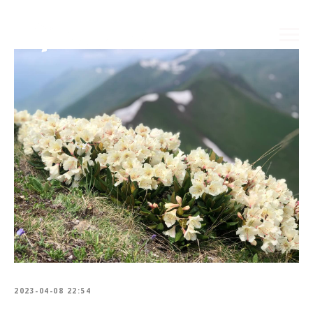
2023-04-08 22:54