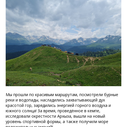
Мы прошли по красивым маршрутам, посмотрели бурные
реки и водопады, насладились захватывающей дух
красотой гор, зарядились энергией горного воздуха и
южного солнца! За время, проведённое в кемпе,
исследовали окрестности Архыза, вышли на новый
уровень спортивной формы, а также получили море
положительных эмоций!