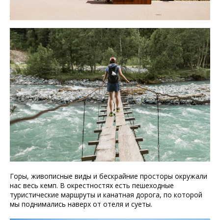
Горы, живописные виды и бескрайние просторы окружали
нас весь кемп. В окрестностях есть пешеходные
туристические маршруты и канатная дорога, по которой
мы поднимались наверх от отеля и суеты.